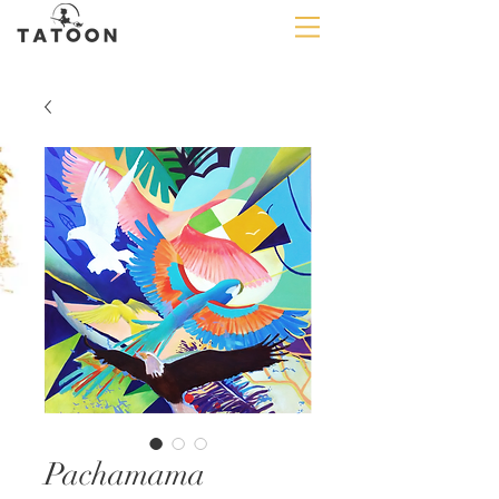
Pachamama