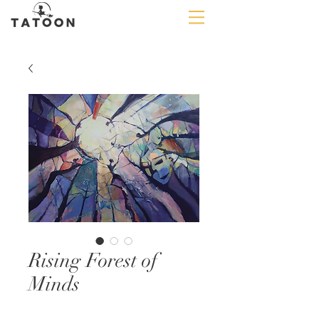
Rising Forest of
Minds