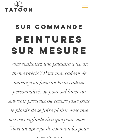
sur commande
Peintures
sur mesure
Vous souhaitez une peinture avec un
thème précis ? Pour unn cadeau de
mariage ou juste un beau cadeau
personnalisé, ou pour sublimer un
souvenir précieux ou encore juste pour
le plaisir de se faire plaisir avec une
oeuvre originale rien que pour vous ?
Voici un aperçut de commandes pour
mes clients :