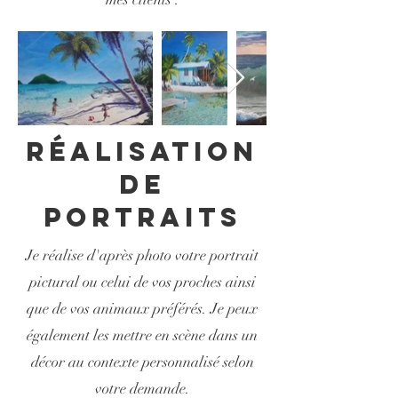
Réalisation
de
portraits
Je réalise d'après photo votre portrait
pictural ou celui de vos proches ainsi
que de vos animaux préférés. Je peux
également les mettre en scène dans un
décor au contexte personnalisé selon
votre demande.