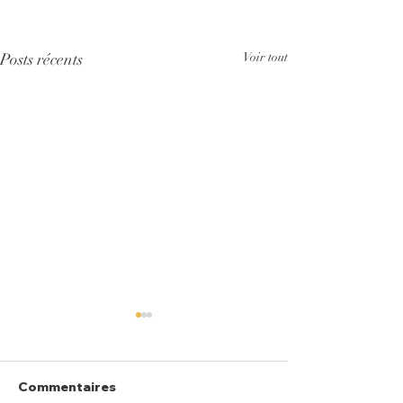
Posts récents
Voir tout
Commentaires